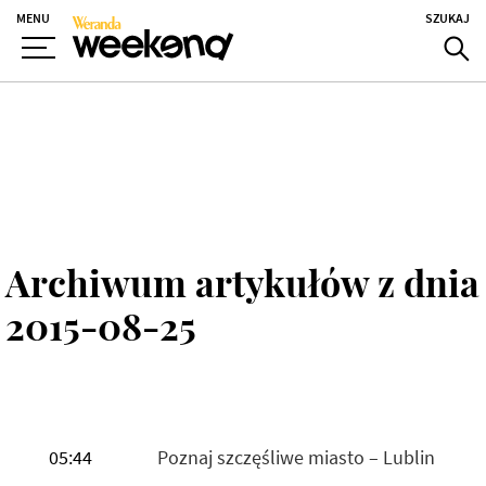
MENU
SZUKAJ
Archiwum artykułów z dnia
2015-08-25
05:44
Poznaj szczęśliwe miasto – Lublin