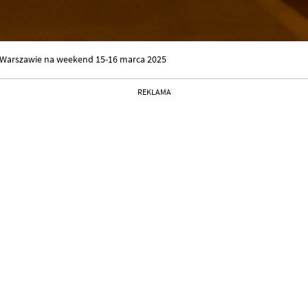
w Warszawie na weekend 15-16 marca 2025
REKLAMA