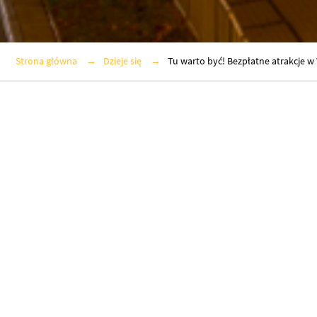
Strona główna
Dzieje się
Tu warto być! Bezpłatne atrakcje 