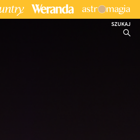
SZUKAJ