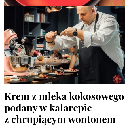
Krem z mleka kokosowego
podany w kalarepie
z chrupiącym wontonem