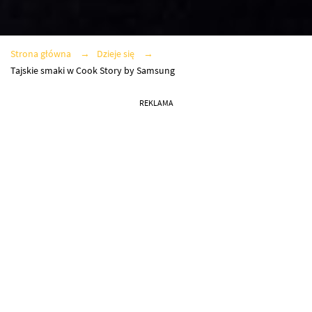
Strona główna
Dzieje się
Tajskie smaki w Cook Story by Samsung
REKLAMA