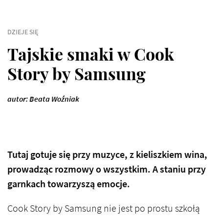
DZIEJE SIĘ
Tajskie smaki w Cook
Story by Samsung
autor: Beata Woźniak
Tutaj gotuje się przy muzyce, z kieliszkiem wina,
prowadząc rozmowy o wszystkim. A staniu przy
garnkach towarzyszą emocje.
Cook Story by Samsung nie jest po prostu szkołą