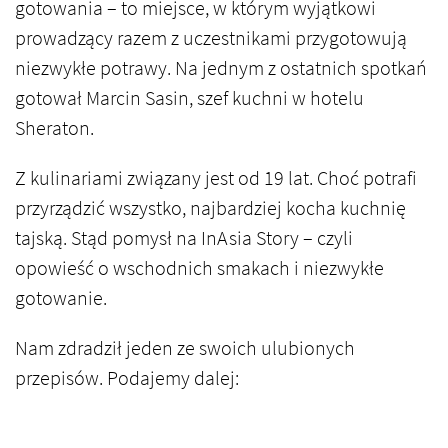
gotowania – to miejsce, w którym wyjątkowi
prowadzący razem z uczestnikami przygotowują
niezwykłe potrawy. Na jednym z ostatnich spotkań
gotował Marcin Sasin, szef kuchni w hotelu
Sheraton.
Z kulinariami związany jest od 19 lat. Choć potrafi
przyrządzić wszystko, najbardziej kocha kuchnię
tajską. Stąd pomysł na InAsia Story – czyli
opowieść o wschodnich smakach i niezwykłe
gotowanie.
Nam zdradził jeden ze swoich ulubionych
przepisów. Podajemy dalej: