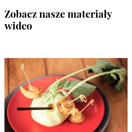
Zobacz nasze materiały
wideo