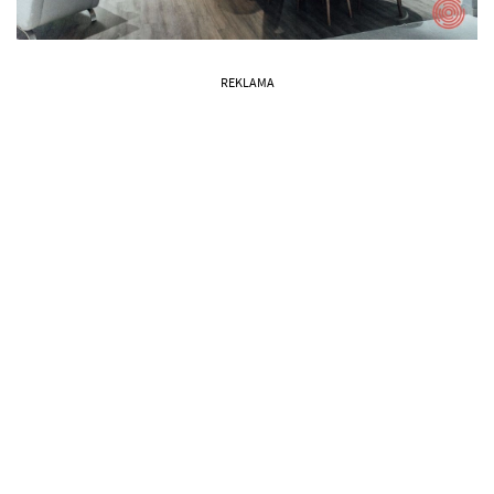
REKLAMA