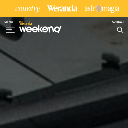
MENU
SZUKAJ