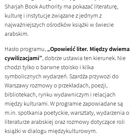
Sharjah Book Authority ma pokazać literaturę,
kulturę i instytucje związane z jednym z
najważniejszych ośrodków książki w świecie
arabskim.
Hasło programu,
„Opowieść liter. Między dwiema
cywilizacjami”
, dobrze ustawia ten kierunek. Nie
chodzi tylko o barwne stoisko i kilka
symbolicznych wydarzeń. Szardża przywozi do
Warszawy rozmowy o przekładach, poezji,
bibliotekach, rynku wydawniczym i relacjach
między kulturami. W programie zapowiadane są
m.in. spotkania poetyckie, warsztaty, wydarzenia o
literaturze arabskiej oraz rozmowy dotyczące roli
książki w dialogu międzykulturowym.