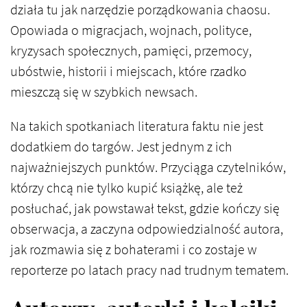
działa tu jak narzędzie porządkowania chaosu.
Opowiada o migracjach, wojnach, polityce,
kryzysach społecznych, pamięci, przemocy,
ubóstwie, historii i miejscach, które rzadko
mieszczą się w szybkich newsach.
Na takich spotkaniach literatura faktu nie jest
dodatkiem do targów. Jest jednym z ich
najważniejszych punktów. Przyciąga czytelników,
którzy chcą nie tylko kupić książkę, ale też
posłuchać, jak powstawał tekst, gdzie kończy się
obserwacja, a zaczyna odpowiedzialność autora,
jak rozmawia się z bohaterami i co zostaje w
reporterze po latach pracy nad trudnym tematem.