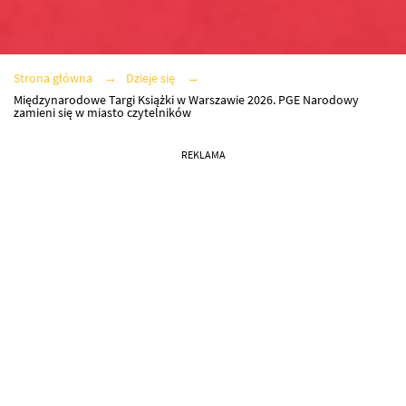
Strona główna
Dzieje się
Międzynarodowe Targi Książki w Warszawie 2026. PGE Narodowy
zamieni się w miasto czytelników
REKLAMA