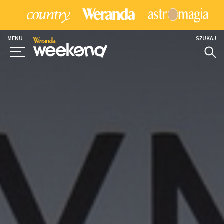
MENU
SZUKAJ