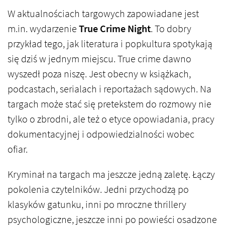
W aktualnościach targowych zapowiadane jest
m.in. wydarzenie
True Crime Night
. To dobry
przykład tego, jak literatura i popkultura spotykają
się dziś w jednym miejscu. True crime dawno
wyszedł poza niszę. Jest obecny w książkach,
podcastach, serialach i reportażach sądowych. Na
targach może stać się pretekstem do rozmowy nie
tylko o zbrodni, ale też o etyce opowiadania, pracy
dokumentacyjnej i odpowiedzialności wobec
ofiar.
Kryminał na targach ma jeszcze jedną zaletę. Łączy
pokolenia czytelników. Jedni przychodzą po
klasyków gatunku, inni po mroczne thrillery
psychologiczne, jeszcze inni po powieści osadzone