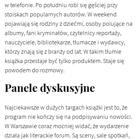
w telefonie. Po południu robi się gęściej przy
stoiskach popularnych autorów. W weekend
pojawiają się rodziny z dziećmi, osoby polujące na
albumy, fani kryminałów, czytelnicy reportaży,
nauczyciele, bibliotekarze, tłumacze i wydawcy,
którzy znają się z branży od lat. W takim tłumie
książka przestaje być tylko produktem. Staje się
powodem do rozmowy.
Panele dyskusyjne
Najciekawsze w dużych targach książki jest to, że
program nie kończy się na podpisywaniu nowości.
W Warszawie coraz mocniej widać, że wydarzenie
działa jak literackie forum. Są sceny, sale spotkań,