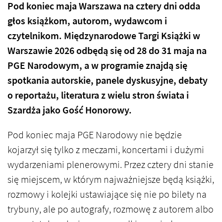
Pod koniec maja Warszawa na cztery dni odda
głos książkom, autorom, wydawcom i
czytelnikom.
Międzynarodowe Targi Książki w
Warszawie 2026 odbędą się od 28 do 31 maja na
PGE Narodowym
, a w programie znajdą się
spotkania autorskie, panele dyskusyjne, debaty
o reportażu, literatura z wielu stron świata i
Szardża jako Gość Honorowy.
Pod koniec maja PGE Narodowy nie będzie
kojarzył się tylko z meczami, koncertami i dużymi
wydarzeniami plenerowymi. Przez cztery dni stanie
się miejscem, w którym najważniejsze będą książki,
rozmowy i kolejki ustawiające się nie po bilety na
trybuny, ale po autografy, rozmowę z autorem albo