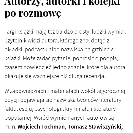
Autorzy, autorki i kolejki
po rozmowę
Targi książki mają też bardzo prosty, ludzki wymiar.
Czytelnik widzi autora, którego znał dotąd z
okładki, podcastu albo nazwiska na grzbiecie
książki. Może zadać pytanie, poprosić o podpis,
czasem powiedzieć jedno zdanie, które dla autora
okazuje się ważniejsze niż długa recenzja.
W zapowiedziach i materiałach wokół tegorocznej
edycji pojawiają się nazwiska twórców literatury
faktu, eseju, psychologii, kryminału i literatury
popularnej. Wśród wymienianych autorów są
m.in.
Wojciech Tochman, Tomasz Stawiszyński,