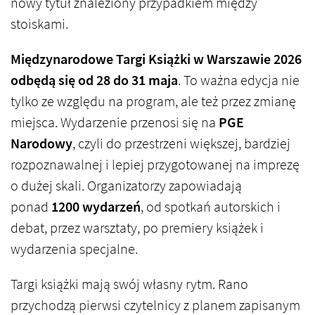
nowy tytuł znaleziony przypadkiem między
stoiskami.
Międzynarodowe Targi Książki w Warszawie 2026
odbędą się od 28 do 31 maja
. To ważna edycja nie
tylko ze względu na program, ale też przez zmianę
miejsca. Wydarzenie przenosi się na
PGE
Narodowy
, czyli do przestrzeni większej, bardziej
rozpoznawalnej i lepiej przygotowanej na imprezę
o dużej skali. Organizatorzy zapowiadają
ponad
1200 wydarzeń
, od spotkań autorskich i
debat, przez warsztaty, po premiery książek i
wydarzenia specjalne.
Targi książki mają swój własny rytm. Rano
przychodzą pierwsi czytelnicy z planem zapisanym