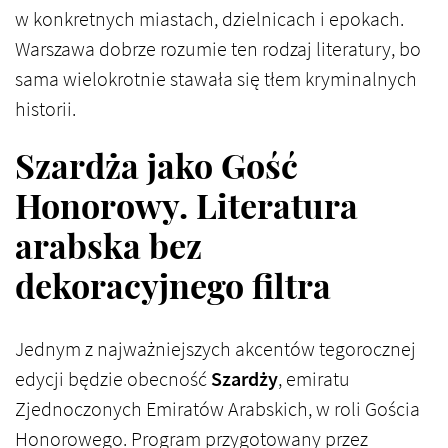
w konkretnych miastach, dzielnicach i epokach.
Warszawa dobrze rozumie ten rodzaj literatury, bo
sama wielokrotnie stawała się tłem kryminalnych
historii.
Szardża jako Gość
Honorowy. Literatura
arabska bez
dekoracyjnego filtra
Jednym z najważniejszych akcentów tegorocznej
edycji będzie obecność
Szardży
, emiratu
Zjednoczonych Emiratów Arabskich, w roli Gościa
Honorowego. Program przygotowany przez