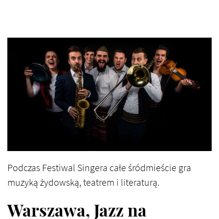
Podczas Festiwal Singera całe śródmieście gra
muzyką żydowską, teatrem i literaturą.
Warszawa, Jazz na