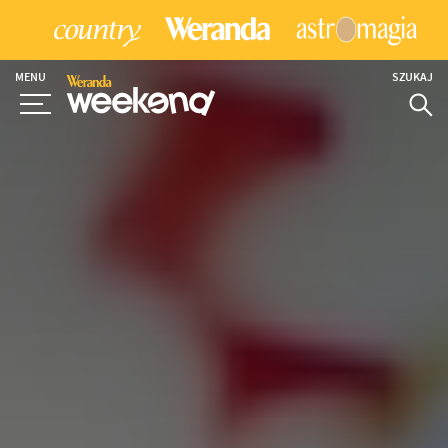
MENU
SZUKAJ