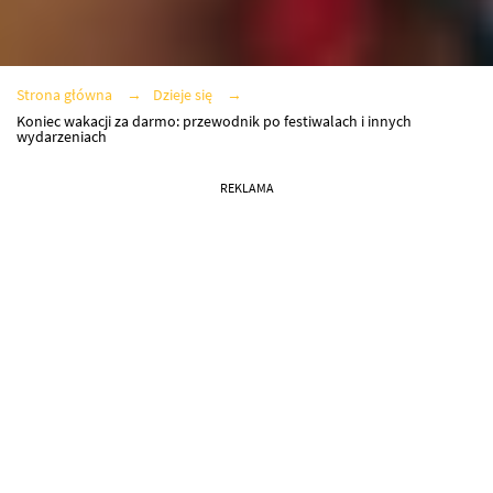
Strona główna
Dzieje się
Koniec wakacji za darmo: przewodnik po festiwalach i innych
wydarzeniach
REKLAMA