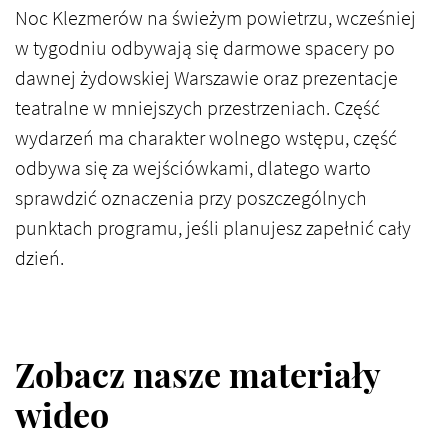
Noc Klezmerów na świeżym powietrzu, wcześniej
w tygodniu odbywają się darmowe spacery po
dawnej żydowskiej Warszawie oraz prezentacje
teatralne w mniejszych przestrzeniach. Część
wydarzeń ma charakter wolnego wstępu, część
odbywa się za wejściówkami, dlatego warto
sprawdzić oznaczenia przy poszczególnych
punktach programu, jeśli planujesz zapełnić cały
dzień.
Zobacz nasze materiały
wideo