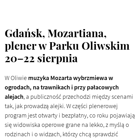
Gdańsk, Mozartiana,
plener w Parku Oliwskim
20–22 sierpnia
W Oliwie
muzyka Mozarta wybrzmiewa w
ogrodach, na trawnikach i przy pałacowych
alejach
, a publiczność przechodzi między scenami
tak, jak prowadzą alejki. W części plenerowej
program jest otwarty i bezpłatny, co roku pojawiają
się widowiska operowe grane na lekko, z myślą o
rodzinach i o widzach, którzy chcą sprawdzić