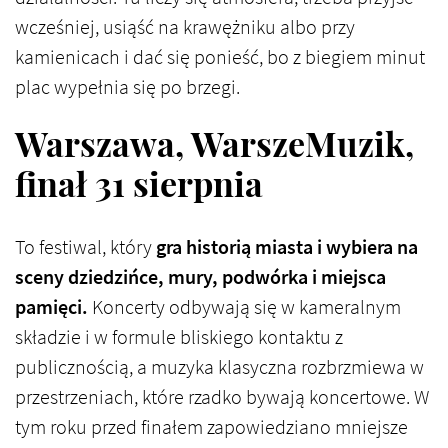
wcześniej, usiąść na krawężniku albo przy
kamienicach i dać się ponieść, bo z biegiem minut
plac wypełnia się po brzegi.
Warszawa, WarszeMuzik,
finał 31 sierpnia
To festiwal, który
gra historią miasta i wybiera na
sceny dziedzińce, mury, podwórka i miejsca
pamięci.
Koncerty odbywają się w kameralnym
składzie i w formule bliskiego kontaktu z
publicznością, a muzyka klasyczna rozbrzmiewa w
przestrzeniach, które rzadko bywają koncertowe. W
tym roku przed finałem zapowiedziano mniejsze