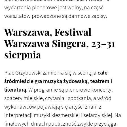
wydarzenia plenerowe jest wolny, na część
warsztatów prowadzone są darmowe zapisy.
Warszawa, Festiwal
Warszawa Singera, 23–31
sierpnia
Plac Grzybowski zamienia się w scenę, a
całe
śródmieście gra muzyką żydowską, teatrem i
literaturą
. W programie są plenerowe koncerty,
spacery miejskie, czytania i spotkania, a wśród
wykonawców pojawiają się artyści znani z
interpretacji muzyki klezmerskiej i sefardyjskiej. Na
finałowych dniach publiczność zwykle przyciąga