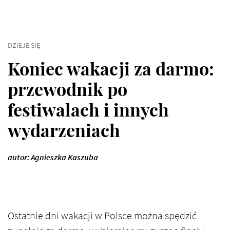
DZIEJE SIĘ
Koniec wakacji za darmo:
przewodnik po
festiwalach i innych
wydarzeniach
autor: Agnieszka Kaszuba
Ostatnie dni wakacji w Polsce można spędzić