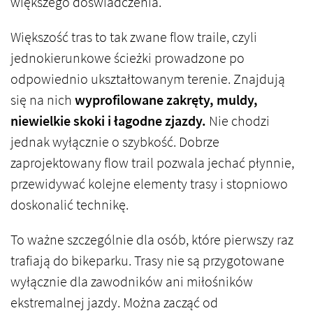
większego doświadczenia.
Większość tras to tak zwane flow traile, czyli
jednokierunkowe ścieżki prowadzone po
odpowiednio ukształtowanym terenie. Znajdują
się na nich
wyprofilowane zakręty, muldy,
niewielkie skoki i łagodne zjazdy.
Nie chodzi
jednak wyłącznie o szybkość. Dobrze
zaprojektowany flow trail pozwala jechać płynnie,
przewidywać kolejne elementy trasy i stopniowo
doskonalić technikę.
To ważne szczególnie dla osób, które pierwszy raz
trafiają do bikeparku. Trasy nie są przygotowane
wyłącznie dla zawodników ani miłośników
ekstremalnej jazdy. Można zacząć od