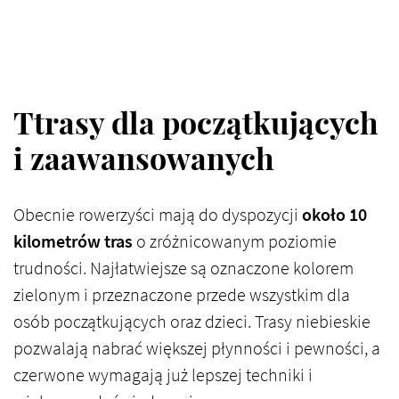
Ttrasy dla początkujących
i zaawansowanych
Obecnie rowerzyści mają do dyspozycji
około 10
kilometrów tras
o zróżnicowanym poziomie
trudności. Najłatwiejsze są oznaczone kolorem
zielonym i przeznaczone przede wszystkim dla
osób początkujących oraz dzieci. Trasy niebieskie
pozwalają nabrać większej płynności i pewności, a
czerwone wymagają już lepszej techniki i