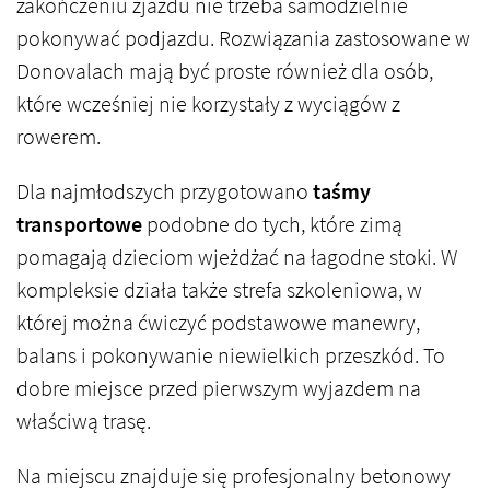
zakończeniu zjazdu nie trzeba samodzielnie
pokonywać podjazdu. Rozwiązania zastosowane w
Donovalach mają być proste również dla osób,
które wcześniej nie korzystały z wyciągów z
rowerem.
Dla najmłodszych przygotowano
taśmy
transportowe
podobne do tych, które zimą
pomagają dzieciom wjeżdżać na łagodne stoki. W
kompleksie działa także strefa szkoleniowa, w
której można ćwiczyć podstawowe manewry,
balans i pokonywanie niewielkich przeszkód. To
dobre miejsce przed pierwszym wyjazdem na
właściwą trasę.
Na miejscu znajduje się profesjonalny betonowy