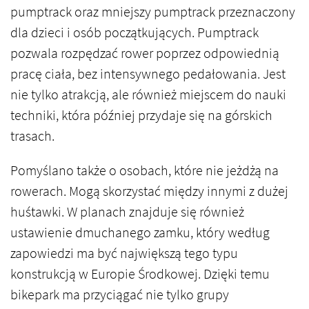
pumptrack oraz mniejszy pumptrack przeznaczony
dla dzieci i osób początkujących. Pumptrack
pozwala rozpędzać rower poprzez odpowiednią
pracę ciała, bez intensywnego pedałowania. Jest
nie tylko atrakcją, ale również miejscem do nauki
techniki, która później przydaje się na górskich
trasach.
Pomyślano także o osobach, które nie jeżdżą na
rowerach. Mogą skorzystać między innymi z dużej
huśtawki. W planach znajduje się również
ustawienie dmuchanego zamku, który według
zapowiedzi ma być największą tego typu
konstrukcją w Europie Środkowej. Dzięki temu
bikepark ma przyciągać nie tylko grupy