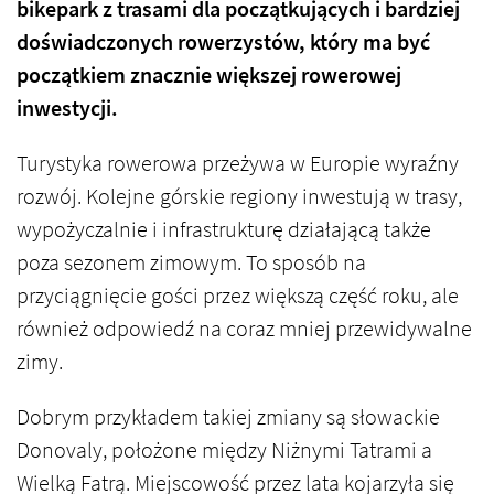
bikepark z trasami dla początkujących i bardziej
doświadczonych rowerzystów, który ma być
początkiem znacznie większej rowerowej
inwestycji.
Turystyka rowerowa przeżywa w Europie wyraźny
rozwój. Kolejne górskie regiony inwestują w trasy,
wypożyczalnie i infrastrukturę działającą także
poza sezonem zimowym. To sposób na
przyciągnięcie gości przez większą część roku, ale
również odpowiedź na coraz mniej przewidywalne
zimy.
Dobrym przykładem takiej zmiany są słowackie
Donovaly, położone między Niżnymi Tatrami a
Wielką Fatrą. Miejscowość przez lata kojarzyła się