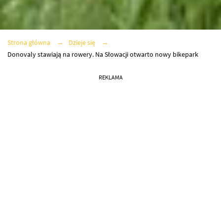
Strona główna
Dzieje się
Donovaly stawiają na rowery. Na Słowacji otwarto nowy bikepark
REKLAMA