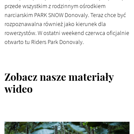
przede wszystkim z rodzinnym ośrodkiem
narciarskim PARK SNOW Donovaly. Teraz chce być
rozpoznawalna również jako kierunek dla
rowerzystów. W ostatni weekend czerwca oficjalnie
otwarto tu Riders Park Donovaly.
Zobacz nasze materiały
wideo