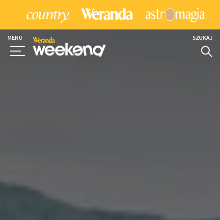
MENU
SZUKAJ