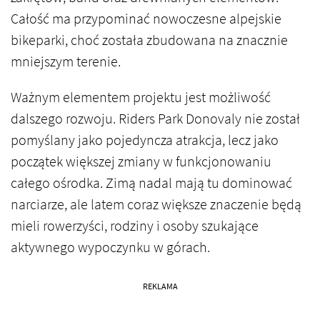
Całość ma przypominać nowoczesne alpejskie
bikeparki, choć została zbudowana na znacznie
mniejszym terenie.
Ważnym elementem projektu jest możliwość
dalszego rozwoju. Riders Park Donovaly nie został
pomyślany jako pojedyncza atrakcja, lecz jako
początek większej zmiany w funkcjonowaniu
całego ośrodka. Zimą nadal mają tu dominować
narciarze, ale latem coraz większe znaczenie będą
mieli rowerzyści, rodziny i osoby szukające
aktywnego wypoczynku w górach.
REKLAMA