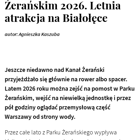
Żerańskim 2026. Letnia
atrakcja na Białołęce
autor: Agnieszka Kaszuba
Jeszcze niedawno nad Kanał Żerański
przyjeżdżało się głównie na rower albo spacer.
Latem 2026 roku można zejść na pomost w Parku
Żerańskim, wejść na niewielką jednostkę i przez
pół godziny oglądać przemysłową część
Warszawy od strony wody.
Przez całe lato z Parku Żerańskiego wypływa