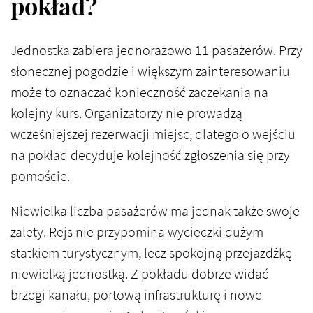
pokład?
Jednostka zabiera jednorazowo 11 pasażerów. Przy
słonecznej pogodzie i większym zainteresowaniu
może to oznaczać konieczność zaczekania na
kolejny kurs. Organizatorzy nie prowadzą
wcześniejszej rezerwacji miejsc, dlatego o wejściu
na pokład decyduje kolejność zgłoszenia się przy
pomoście.
Niewielka liczba pasażerów ma jednak także swoje
zalety. Rejs nie przypomina wycieczki dużym
statkiem turystycznym, lecz spokojną przejażdżkę
niewielką jednostką. Z pokładu dobrze widać
brzegi kanału, portową infrastrukturę i nowe