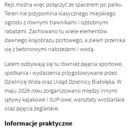
Rejs można więc połączyć ze spacerem po parku.
Teren nie przypomina klasycznego miejskiego
ogrodu z równymi trawnikami i ozdobnymi
rabatami. Zachowano tu wiele elementów
dawnego krajobrazu portowego, a zieleń przenika
się z betonowymi nabrzeżami i wodą.
Latem odbywają się tu również zajęcia sportowe,
spotkania i wydarzenia przygotowywane przez
Dzielnicę Wisła oraz Urząd Dzielnicy Białołęka. W
maju 2026 roku zorganizowano między innymi
spływy kajakowe i SUP-owe, warsztaty wioślarskie
oraz zajęcia żeglarskie.
Informacje praktyczne