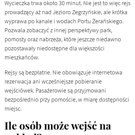
Wycieczka trwa około 30 minut. Nie jest to więc rejs
prowadzący aż nad Jezioro Zegrzyńskie, ale krótka
wyprawa po kanale i wodach Portu Żerańskiego.
Pozwala zobaczyć z innej perspektywy park,
pomosty oraz nabrzeża, które jeszcze niedawno
pozostawały niedostępne dla większości
mieszkańców.
Rejsy są bezpłatne. Nie obowiązuje internetowa
rezerwacja ani wcześniejsze pobieranie
wejściówek. Pasażerowie są przyjmowani
bezpośrednio przy pomoście, w miarę dostępności
miejsc.
Ile osób może wejść na