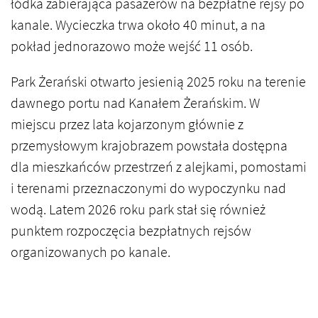
łódka zabierająca pasażerów na bezpłatne rejsy po
kanale. Wycieczka trwa około 40 minut, a na
pokład jednorazowo może wejść 11 osób.
Park Żerański otwarto jesienią 2025 roku na terenie
dawnego portu nad Kanałem Żerańskim. W
miejscu przez lata kojarzonym głównie z
przemysłowym krajobrazem powstała dostępna
dla mieszkańców przestrzeń z alejkami, pomostami
i terenami przeznaczonymi do wypoczynku nad
wodą. Latem 2026 roku park stał się również
punktem rozpoczęcia bezpłatnych rejsów
organizowanych po kanale.