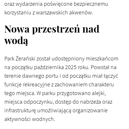
oraz wydarzenia poświęcone bezpiecznemu
korzystaniu z warszawskich akwenów.
Nowa przestrzeń nad
wodą
Park Żerański został udostępniony mieszkańcom
na początku października 2025 roku. Powstał na
terenie dawnego portu i od początku miał łączyć
funkcje rekreacyjne z zachowaniem charakteru
tego miejsca. W parku przygotowano alejki,
miejsca odpoczynku, dostęp do nabrzeża oraz
infrastrukturę umożliwiającą organizowanie
aktywności wodnych.