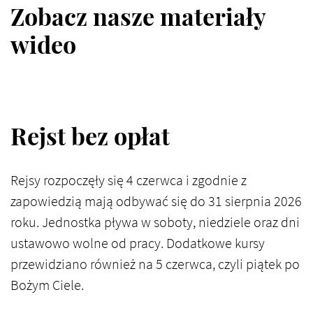
Zobacz nasze materiały
wideo
Rejst bez opłat
Rejsy rozpoczęły się 4 czerwca i zgodnie z
zapowiedzią mają odbywać się do 31 sierpnia 2026
roku. Jednostka pływa w soboty, niedziele oraz dni
ustawowo wolne od pracy. Dodatkowe kursy
przewidziano również na 5 czerwca, czyli piątek po
Bożym Ciele.