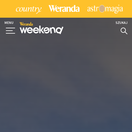
MENU
SZUKAJ