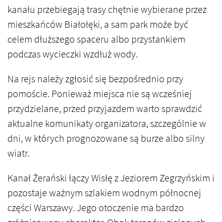
kanału przebiegają trasy chętnie wybierane przez
mieszkańców Białołęki, a sam park może być
celem dłuższego spaceru albo przystankiem
podczas wycieczki wzdłuż wody.
Na rejs należy zgłosić się bezpośrednio przy
pomoście. Ponieważ miejsca nie są wcześniej
przydzielane, przed przyjazdem warto sprawdzić
aktualne komunikaty organizatora, szczególnie w
dni, w których prognozowane są burze albo silny
wiatr.
Kanał Żerański łączy Wisłę z Jeziorem Zegrzyńskim i
pozostaje ważnym szlakiem wodnym północnej
części Warszawy. Jego otoczenie ma bardzo