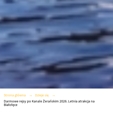
Strona główna
Dzieje się
Darmowe rejsy po Kanale Żerańskim 2026. Letnia atrakcja na
Białołęce