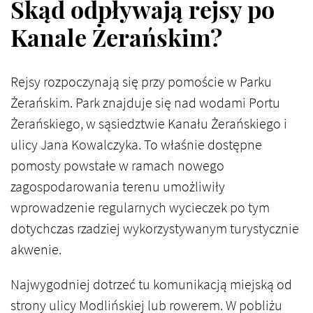
Skąd odpływają rejsy po
Kanale Żerańskim?
Rejsy rozpoczynają się przy pomoście w Parku
Żerańskim. Park znajduje się nad wodami Portu
Żerańskiego, w sąsiedztwie Kanału Żerańskiego i
ulicy Jana Kowalczyka. To właśnie dostępne
pomosty powstałe w ramach nowego
zagospodarowania terenu umożliwiły
wprowadzenie regularnych wycieczek po tym
dotychczas rzadziej wykorzystywanym turystycznie
akwenie.
Najwygodniej dotrzeć tu komunikacją miejską od
strony ulicy Modlińskiej lub rowerem. W pobliżu