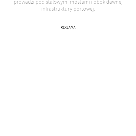
prowadzi pod stalowymi mostami i obok dawnej
infrastruktury portowej.
REKLAMA