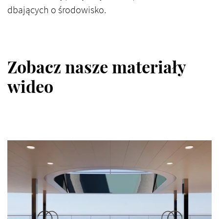
dbających o środowisko.
Zobacz nasze materiały
wideo