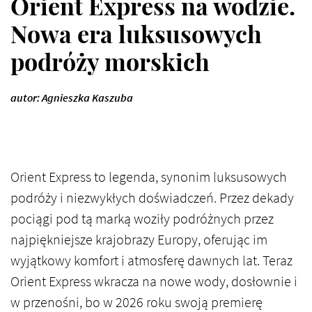
Orient Express na wodzie.
Nowa era luksusowych
podróży morskich
autor: Agnieszka Kaszuba
Orient Express to legenda, synonim luksusowych
podróży i niezwykłych doświadczeń. Przez dekady
pociągi pod tą marką woziły podróżnych przez
najpiękniejsze krajobrazy Europy, oferując im
wyjątkowy komfort i atmosferę dawnych lat. Teraz
Orient Express wkracza na nowe wody, dosłownie i
w przenośni, bo w 2026 roku swoją premierę