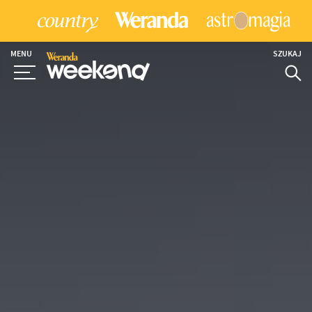
MENU
SZUKAJ