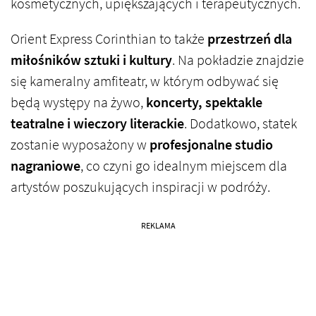
kosmetycznych, upiększających i terapeutycznych.
Orient Express Corinthian to także
przestrzeń dla
miłośników sztuki i kultury
. Na pokładzie znajdzie
się kameralny amfiteatr, w którym odbywać się
będą występy na żywo,
koncerty, spektakle
teatralne i wieczory literackie
. Dodatkowo, statek
zostanie wyposażony w
profesjonalne studio
nagraniowe
, co czyni go idealnym miejscem dla
artystów poszukujących inspiracji w podróży.
REKLAMA