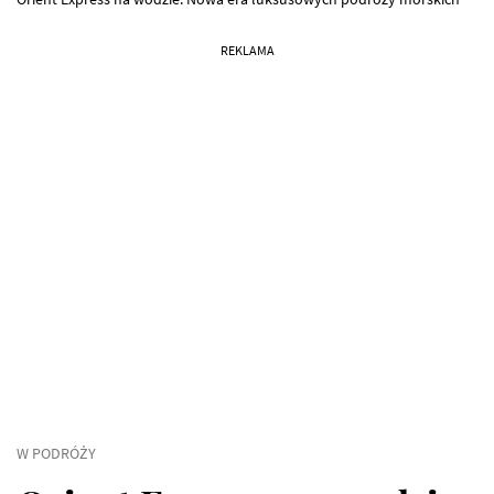
REKLAMA
W PODRÓŻY