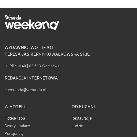
WYDAWNICTWO TE-JOT
TERESA JASKIERNY-KOWALKOWSKA SP.K.
ul. Pilicka 40 | 02-613 Warszawa
REDAKCJA INTERNETOWA
e-weranda@weranda.pl
W HOTELU
OD KUCHNI
Hotele i spa
Restauracje
Dwory i pałace
Ludzie
Pensjonaty