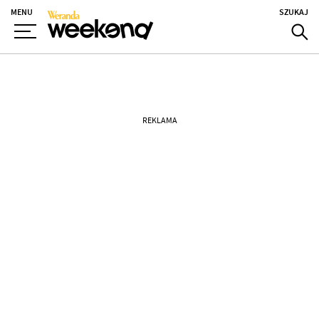
MENU
SZUKAJ
REKLAMA