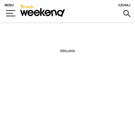
MENU
SZUKAJ
REKLAMA