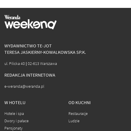
WYDAWNICTWO TE-JOT
TERESA JASKIERNY-KOWALKOWSKA SP.K.
ul. Pilicka 40 | 02-613 Warszawa
REDAKCJA INTERNETOWA
e-weranda@weranda.pl
W HOTELU
OD KUCHNI
Hotele i spa
Restauracje
Dwory i pałace
Ludzie
Pensjonaty