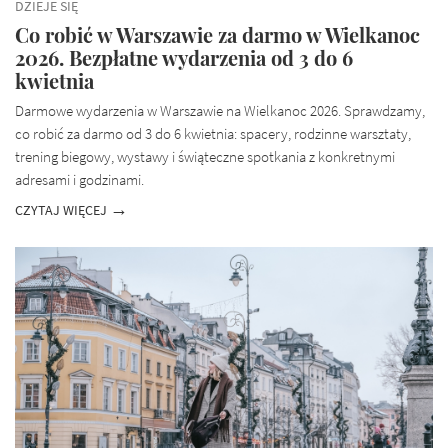
DZIEJE SIĘ
Co robić w Warszawie za darmo w Wielkanoc
2026. Bezpłatne wydarzenia od 3 do 6
kwietnia
Darmowe wydarzenia w Warszawie na Wielkanoc 2026. Sprawdzamy,
co robić za darmo od 3 do 6 kwietnia: spacery, rodzinne warsztaty,
trening biegowy, wystawy i świąteczne spotkania z konkretnymi
adresami i godzinami.
CZYTAJ WIĘCEJ