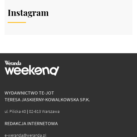
Instagram
WYDAWNICTWO TE-JOT
TERESA JASKIERNY-KOWALKOWSKA SP.K.
ul. Pilicka 40 | 02-613 Warszawa
REDAKCJA INTERNETOWA
e-weranda@weranda.pl