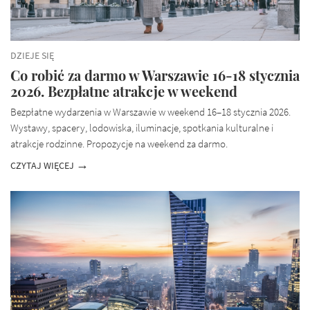
DZIEJE SIĘ
Co robić za darmo w Warszawie 16-18 stycznia
2026. Bezpłatne atrakcje w weekend
Bezpłatne wydarzenia w Warszawie w weekend 16–18 stycznia 2026.
Wystawy, spacery, lodowiska, iluminacje, spotkania kulturalne i
atrakcje rodzinne. Propozycje na weekend za darmo.
CZYTAJ WIĘCEJ