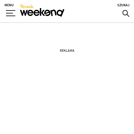
MENU
SZUKAJ
REKLAMA