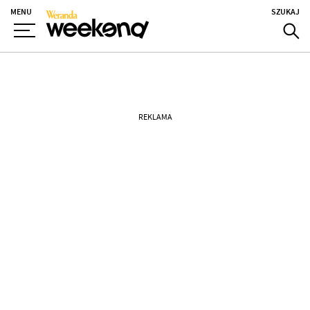
MENU
SZUKAJ
REKLAMA