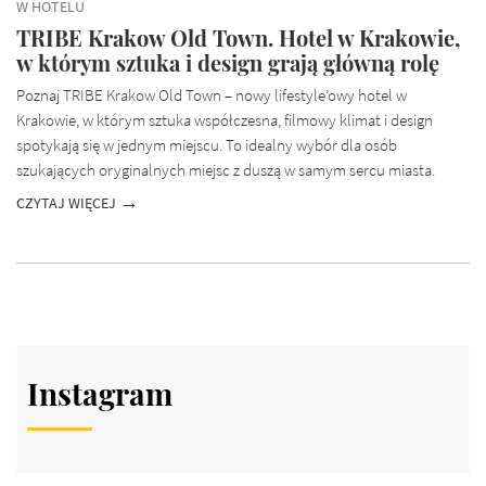
W HOTELU
TRIBE Krakow Old Town. Hotel w Krakowie,
w którym sztuka i design grają główną rolę
Poznaj TRIBE Krakow Old Town – nowy lifestyle’owy hotel w
Krakowie, w którym sztuka współczesna, filmowy klimat i design
spotykają się w jednym miejscu. To idealny wybór dla osób
szukających oryginalnych miejsc z duszą w samym sercu miasta.
CZYTAJ WIĘCEJ
Instagram