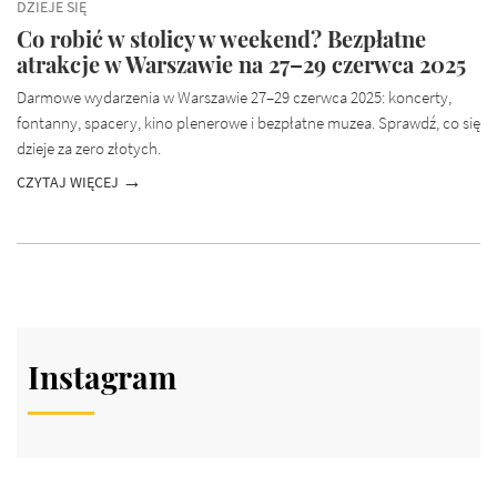
DZIEJE SIĘ
Co robić w stolicy w weekend? Bezpłatne
atrakcje w Warszawie na 27–29 czerwca 2025
Darmowe wydarzenia w Warszawie 27–29 czerwca 2025: koncerty,
fontanny, spacery, kino plenerowe i bezpłatne muzea. Sprawdź, co się
dzieje za zero złotych.
CZYTAJ WIĘCEJ
Instagram