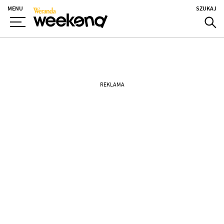
MENU
SZUKAJ
REKLAMA