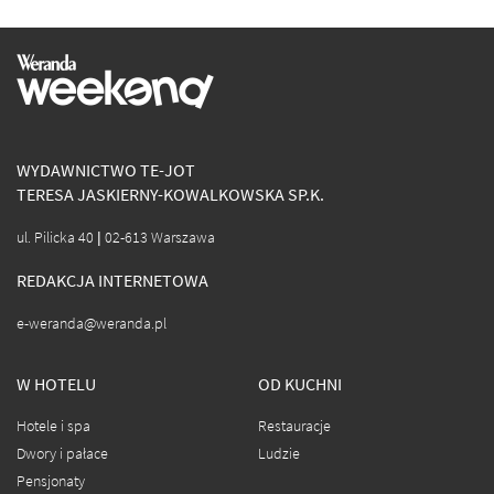
WYDAWNICTWO TE-JOT
TERESA JASKIERNY-KOWALKOWSKA SP.K.
ul. Pilicka 40 | 02-613 Warszawa
REDAKCJA INTERNETOWA
e-weranda@weranda.pl
W HOTELU
OD KUCHNI
Hotele i spa
Restauracje
Dwory i pałace
Ludzie
Pensjonaty