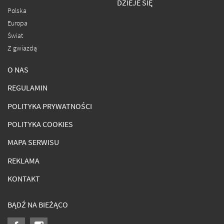
DZIEJE SIĘ
Polska
Europa
Świat
Z gwiazdą
O NAS
REGULAMIN
POLITYKA PRYWATNOŚCI
POLITYKA COOKIES
MAPA SERWISU
REKLAMA
KONTAKT
BĄDŹ NA BIEŻĄCO