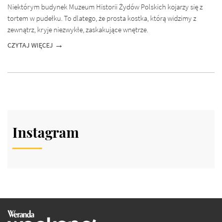
Niektórym budynek Muzeum Historii Żydów Polskich kojarzy się z
tortem w pudełku. To dlatego, że prosta kostka, którą widzimy z
zewnątrz, kryje niezwykłe, zaskakujące wnętrze.
CZYTAJ WIĘCEJ
Instagram