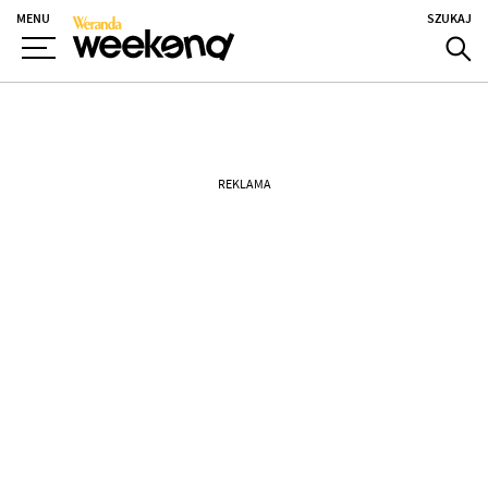
MENU
SZUKAJ
REKLAMA