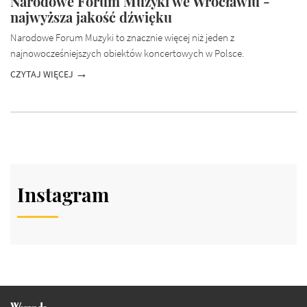
Narodowe Forum Muzyki we Wrocławiu -
najwyższa jakość dźwięku
Narodowe Forum Muzyki to znacznie więcej niż jeden z
najnowocześniejszych obiektów koncertowych w Polsce.
CZYTAJ WIĘCEJ
Instagram