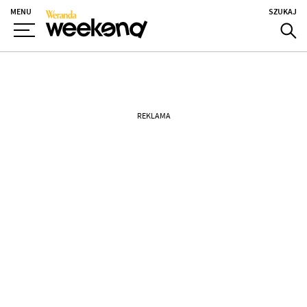
MENU
SZUKAJ
REKLAMA