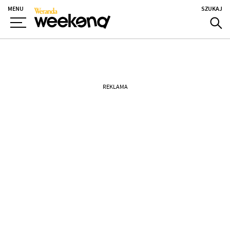
MENU
SZUKAJ
REKLAMA