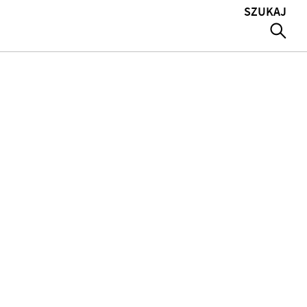
SZUKAJ