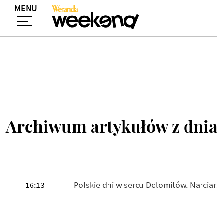
MENU
Archiwum artykułów z dni
16:13
Polskie dni w sercu Dolomitów. Narciar