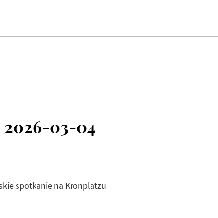
a 2026-03-04
skie spotkanie na Kronplatzu