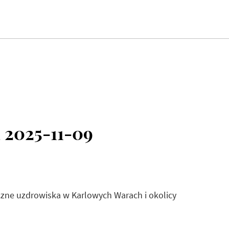
 2025-11-09
czne uzdrowiska w Karlowych Warach i okolicy