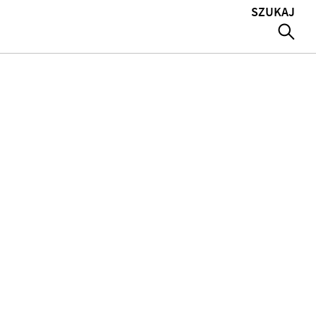
SZUKAJ