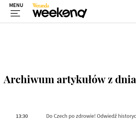
MENU
Archiwum artykułów z dnia
13:30
Do Czech po zdrowie! Odwiedź history