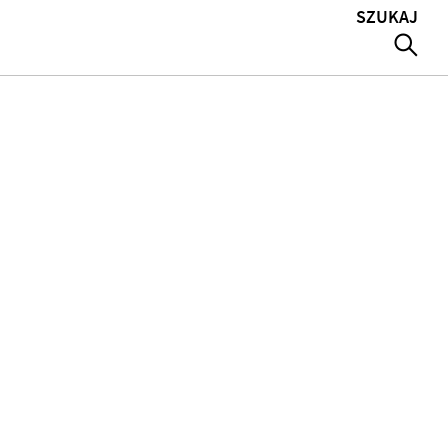
SZUKAJ