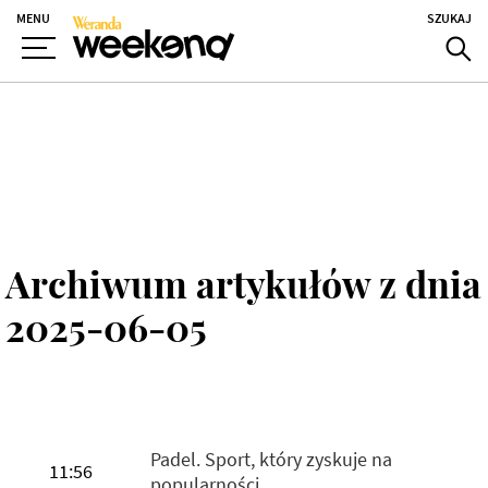
MENU
SZUKAJ
Archiwum artykułów z dnia
2025-06-05
Padel. Sport, który zyskuje na
11:56
popularności