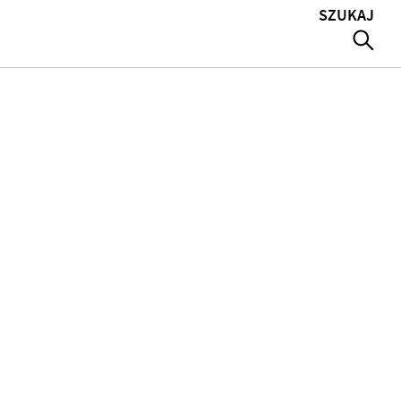
SZUKAJ