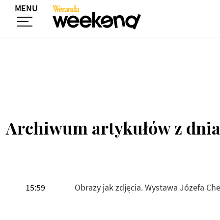
MENU
Archiwum artykułów z dnia
15:59
Obrazy jak zdjęcia. Wystawa Józefa