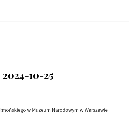
 2024-10-25
 Chełmońskiego w Muzeum Narodowym w Warszawie