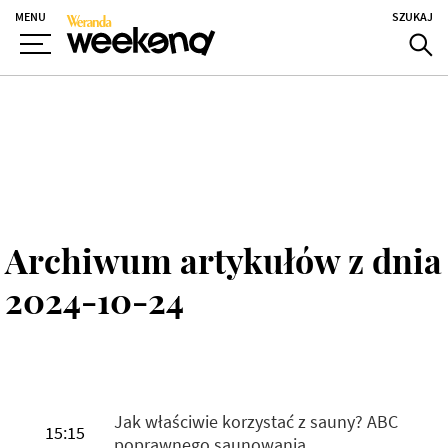
MENU
SZUKAJ
Archiwum artykułów z dnia
2024-10-24
Jak właściwie korzystać z sauny? ABC
15:15
poprawnego saunowania