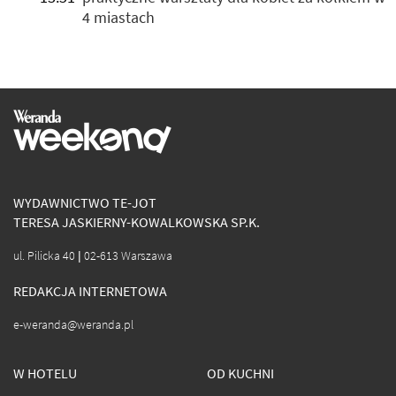
4 miastach
WYDAWNICTWO TE-JOT
TERESA JASKIERNY-KOWALKOWSKA SP.K.
ul. Pilicka 40 | 02-613 Warszawa
REDAKCJA INTERNETOWA
e-weranda@weranda.pl
W HOTELU
OD KUCHNI