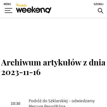
MENU
SZUKAJ
Archiwum artykułów z dnia
2023-11-16
Podróż do Szklarskiej – odwiedzamy
10:30
Mercure Resort&Spa