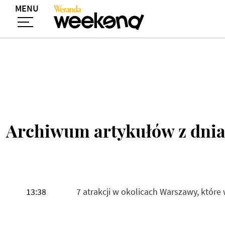
MENU
Archiwum artykułów z dni
13:38
7 atrakcji w okolicach Warszawy, któr