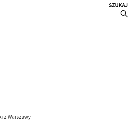
SZUKAJ
ki z Warszawy