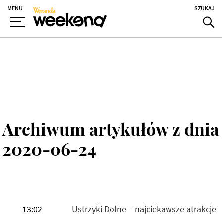
MENU
SZUKAJ
Archiwum artykułów z dnia
2020-06-24
13:02
Ustrzyki Dolne – najciekawsze atrakcje