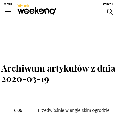
MENU
SZUKAJ
Archiwum artykułów z dnia
2020-03-19
16:06
Przedwiośnie w angielskim ogrodzie