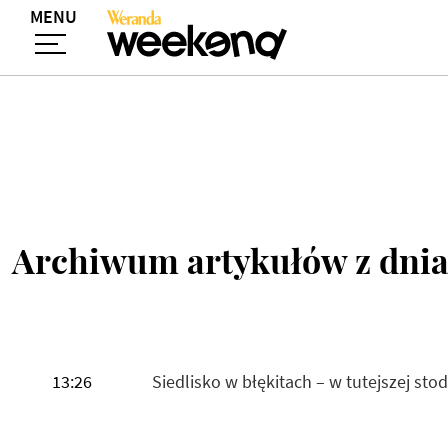
MENU
Archiwum artykułów z dnia
13:26
Siedlisko w błękitach – w tutejszej sto