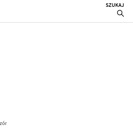
SZUKAJ
zór