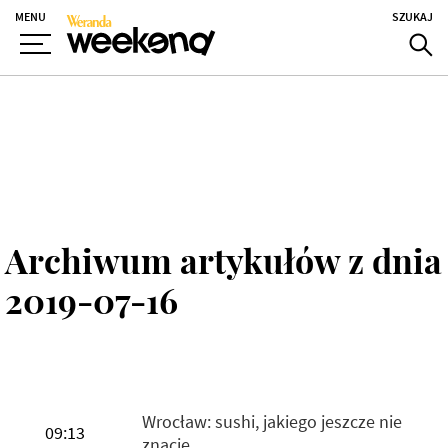
MENU
SZUKAJ
Archiwum artykułów z dnia
2019-07-16
Wrocław: sushi, jakiego jeszcze nie
09:13
znacie