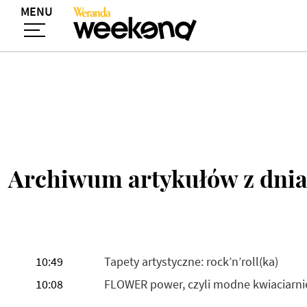
MENU
Archiwum artykułów z dnia
10:49
Tapety artystyczne: rock’n’roll(ka)
10:08
FLOWER power, czyli modne kwiaciarni