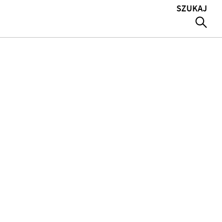
SZUKAJ