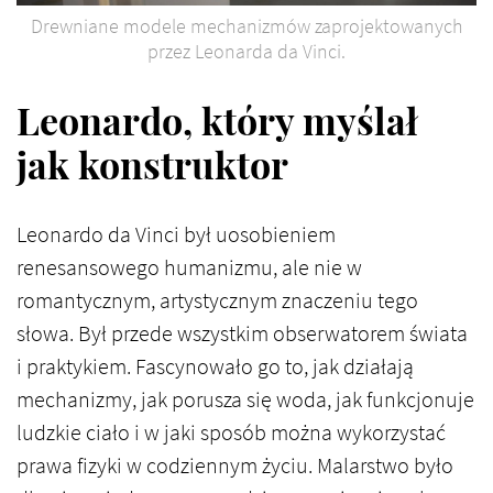
Drewniane modele mechanizmów zaprojektowanych
przez Leonarda da Vinci.
Leonardo, który myślał
jak konstruktor
Leonardo da Vinci był uosobieniem
renesansowego humanizmu, ale nie w
romantycznym, artystycznym znaczeniu tego
słowa. Był przede wszystkim obserwatorem świata
i praktykiem. Fascynowało go to, jak działają
mechanizmy, jak porusza się woda, jak funkcjonuje
ludzkie ciało i w jaki sposób można wykorzystać
prawa fizyki w codziennym życiu. Malarstwo było