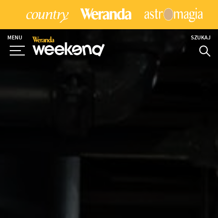
MENU
SZUKAJ