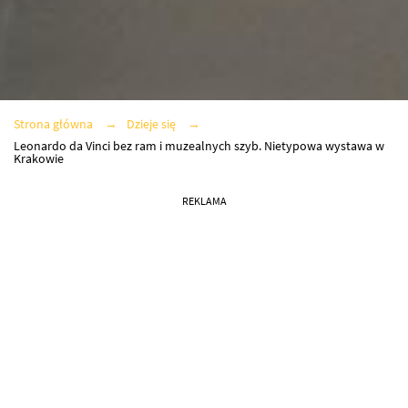
Strona główna
Dzieje się
Leonardo da Vinci bez ram i muzealnych szyb. Nietypowa wystawa w
Krakowie
REKLAMA