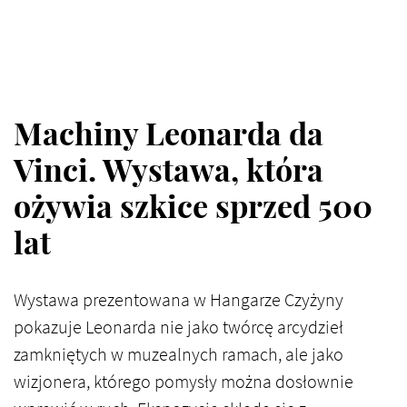
Machiny Leonarda da
Vinci. Wystawa, która
ożywia szkice sprzed 500
lat
Wystawa prezentowana w Hangarze Czyżyny
pokazuje Leonarda nie jako twórcę arcydzieł
zamkniętych w muzealnych ramach, ale jako
wizjonera, którego pomysły można dosłownie