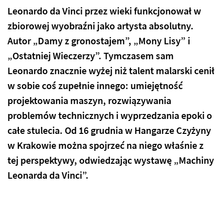
Leonardo da Vinci przez wieki funkcjonował w
zbiorowej wyobraźni jako artysta absolutny.
Autor „Damy z gronostajem”, „Mony Lisy” i
„Ostatniej Wieczerzy”. Tymczasem sam
Leonardo znacznie wyżej niż talent malarski cenił
w sobie coś zupełnie innego: umiejętność
projektowania maszyn, rozwiązywania
problemów technicznych i wyprzedzania epoki o
całe stulecia. Od 16 grudnia w Hangarze Czyżyny
w Krakowie można spojrzeć na niego właśnie z
tej perspektywy, odwiedzając wystawę „Machiny
Leonarda da Vinci”.