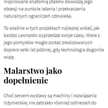
inspirowane anatomią ptaków dowodzą jego
obsesji na punkcie latania i przekraczania
naturalnych ograniczeń człowieka.
To właśnie w tych projektach najlepiej widać, jak
bardzo Leonardo wyprzedzał swoje czasy. Wiele z
jego pomysłów mogło zostać zrealizowanych
dopiero setki lat później, gdy technologia dogoniła
wizję.
Malarstwo jako
dopełnienie
Choć sercem wystawy są machiny i rozwiązania
inżynierskie, nie zabrakło również odniesień do