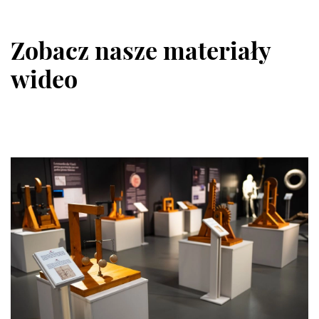
Zobacz nasze materiały
wideo