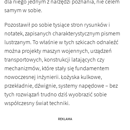
dla niego jednym z narzędzi poznania, nie celem
samym w sobie.
Pozostawił po sobie tysiące stron rysunków i
notatek, zapisanych charakterystycznym pismem
lustrzanym. To właśnie w tych szkicach odnaleźć
można projekty maszyn wojennych, urządzeń
transportowych, konstrukcji latających czy
mechanizmów, które stały się fundamentem
nowoczesnej inżynierii. Łożyska kulkowe,
przekładnie, dźwignie, systemy napędowe – bez
tych rozwiązań trudno dziś wyobrazić sobie
współczesny świat techniki.
REKLAMA