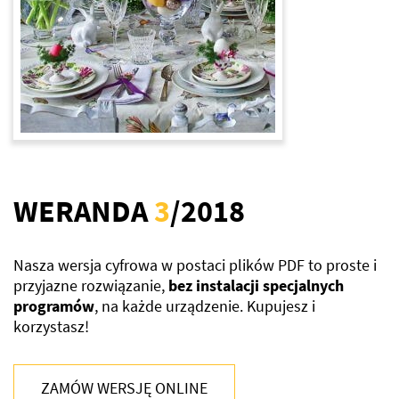
WERANDA
3
/2018
Nasza wersja cyfrowa w postaci plików PDF to proste i
przyjazne rozwiązanie,
bez instalacji specjalnych
programów
, na każde urządzenie. Kupujesz i
korzystasz!
ZAMÓW WERSJĘ ONLINE