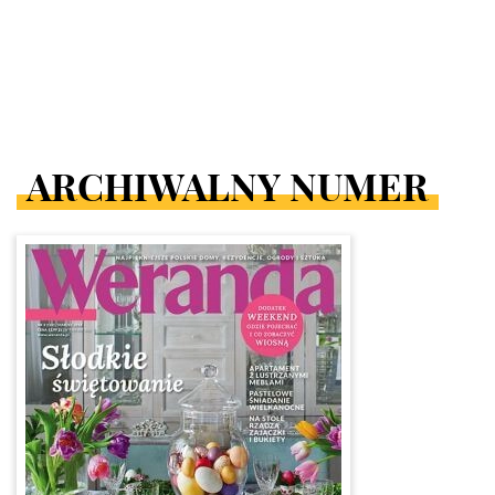
ARCHIWALNY NUMER