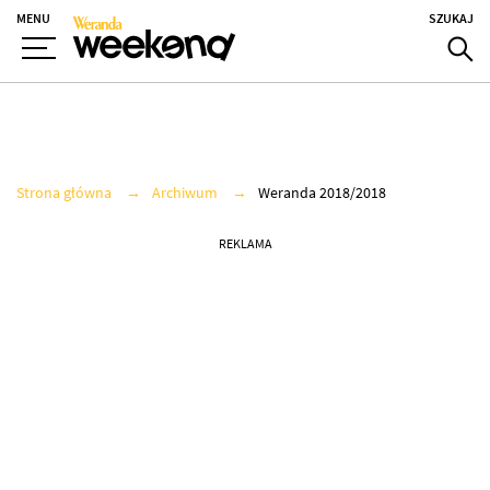
MENU
SZUKAJ
Strona główna
Archiwum
Weranda 2018/2018
REKLAMA