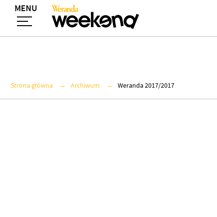
MENU
Strona główna
Archiwum
Weranda 2017/2017