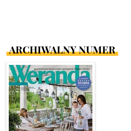
ARCHIWALNY NUMER