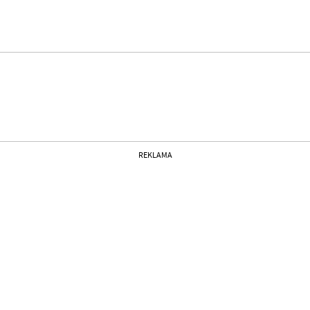
REKLAMA