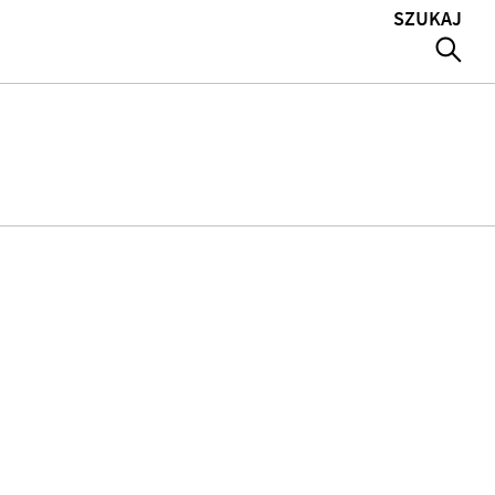
SZUKAJ