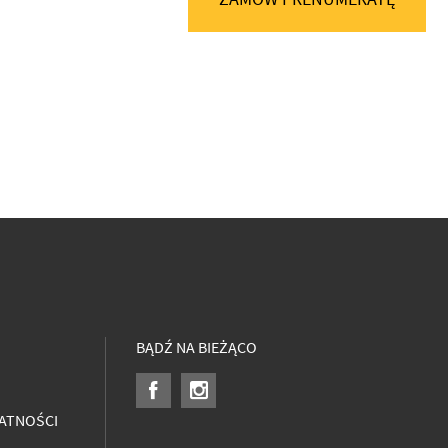
BĄDŹ NA BIEŻĄCO
ATNOŚCI